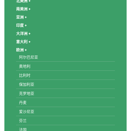
北美洲 +
南美洲 +
亚洲 +
印度 +
大洋洲 +
意大利 +
欧洲 +
阿尔巴尼亚
奥地利
比利时
保加利亚
克罗地亚
丹麦
爱沙尼亚
芬兰
法国